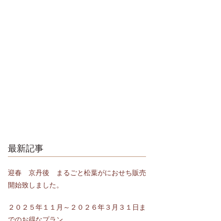
最新記事
迎春 京丹後 まるごと松葉がにおせち販売
開始致しました。
２０２５年１１月～２０２６年３月３１日ま
でのお得なプラン