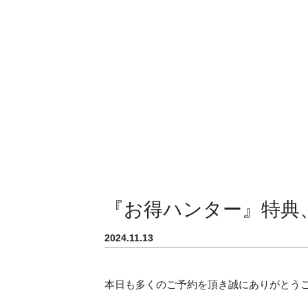
『お得ハンター』特典
2024.11.13
本日も多くのご予約を頂き誠にありがとう