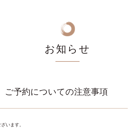
お知らせ
、ご予約についての注意事項
ございます。