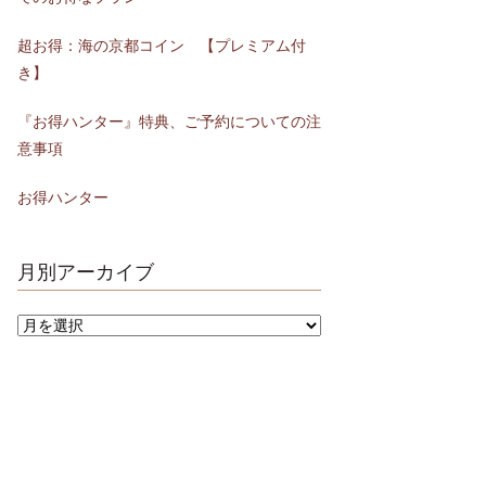
超お得：海の京都コイン 【プレミアム付
き】
『お得ハンター』特典、ご予約についての注
意事項
お得ハンター
月別アーカイブ