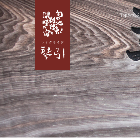
Top
お知