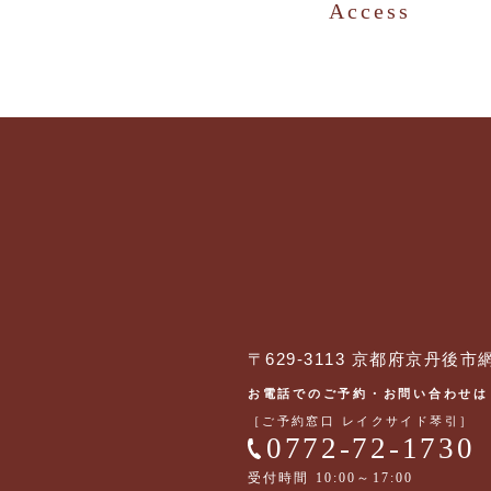
Access
〒629-3113 京都府京丹後市
お電話でのご予約・お問い合わせは
［ご予約窓口 レイクサイド琴引］
0772-72-1730
受付時間 10:00～17:00