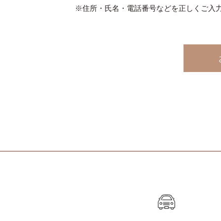
※住所・氏名・電話番号などを正しくご入