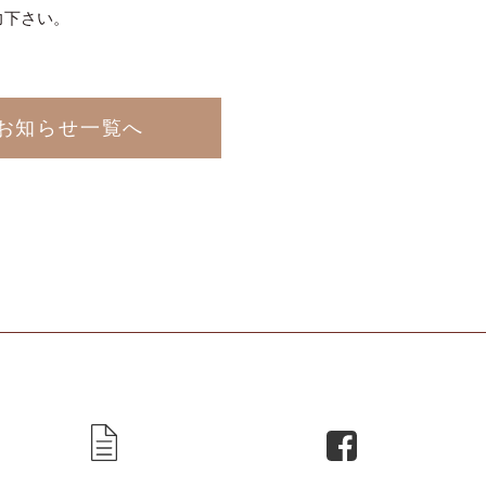
力下さい。
お知らせ一覧へ