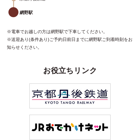
網野駅
※電車でお越しの方は網野駅で下車してください。
※送迎あり(条件あり)ご予約日前日までに網野駅ご到着時刻をお
知らせください。
お役立ちリンク