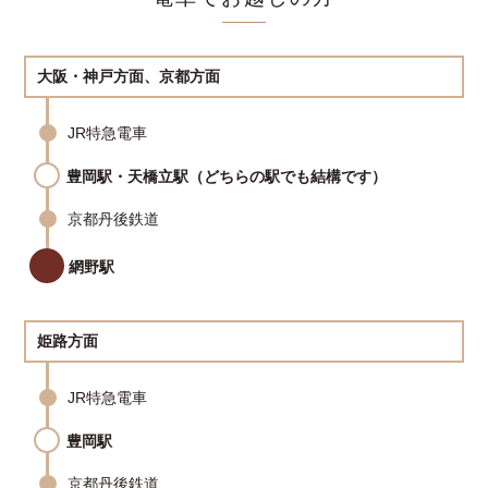
大阪・神戸方面、京都方面
JR特急電車
豊岡駅・天橋立駅（どちらの駅でも結構です）
京都丹後鉄道
網野駅
姫路方面
JR特急電車
豊岡駅
京都丹後鉄道