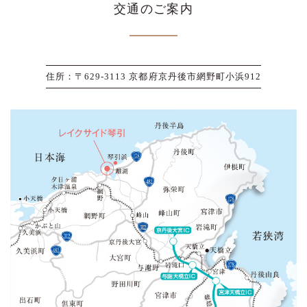
交通のご案内
住所：〒629-3113 京都府京丹後市網野町小浜912